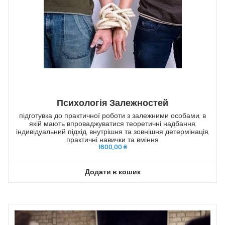
Психологія Залежностей
підготувка до практичної роботи з залежними особами, в
якій мають впроваджуватися теоретичні надбання,
індивідуальний підхід, внутрішня та зовнішня детермінація,
практичні навички та вміння
1600,00
₴
Додати в кошик