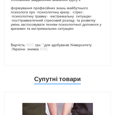
формування професійних знань майбутнього
психолога про «психологічну кризу», «стрес»,
«психологічну травму», «екстремальну ситуацію»,
«посттравматичний стресовий розлад» та розвитку
умінь застосовувати техніки психологічної допомоги у
кризових та екстремальних ситуаціях.
Вартість:
1600 грн (*для здобувачів Університету
«Україна» знижка 50%)
Супутні товари