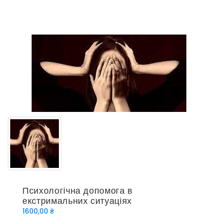
Психологічна допомога в
екстримальних ситуаціях
1600,00
₴