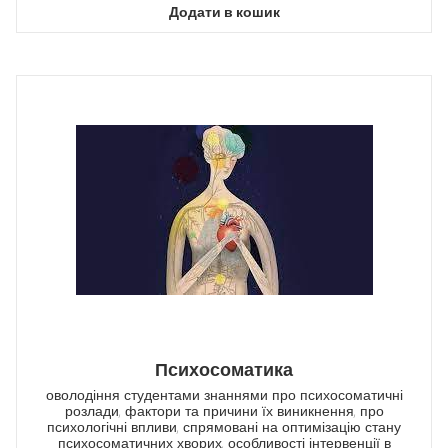
Додати в кошик
Психосоматика
оволодіння студентами знаннями про психосоматичні
розлади, фактори та причини їх виникнення, про
психологічні впливи, спрямовані на оптимізацію стану
психосоматичних хворих, особливості інтервенції в