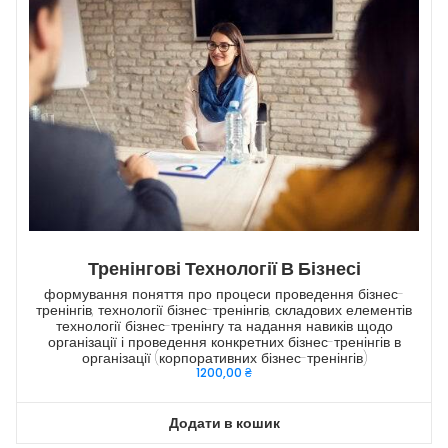
Тренінгові Технології В Бізнесі
формування поняття про процеси проведення бізнес-
тренінгів, технології бізнес-тренінгів, складових елементів
технології бізнес-тренінгу та надання навиків щодо
організації і проведення конкретних бізнес-тренінгів в
організації (корпоративних бізнес-тренінгів)
1200,00
₴
Додати в кошик