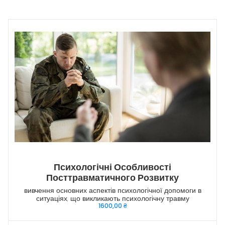
Психологічні Особливості
Посттравматичного Розвитку
вивчення основних аспектів психологічної допомоги в
ситуаціях, що викликають психологічну травму
1600,00
₴