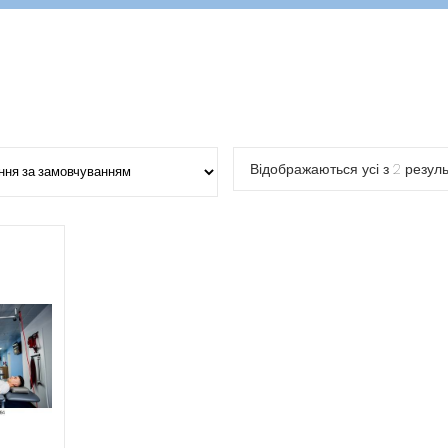
Відображаються усі з 2 резуль