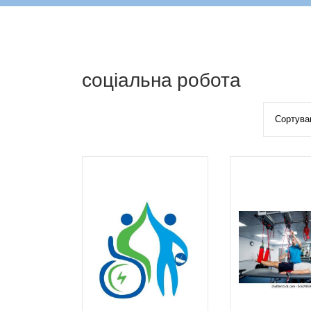
соціальна робота