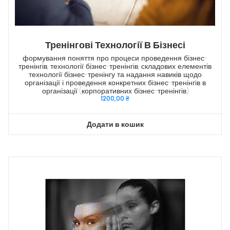
Тренінгові Технології В Бізнесі
формування поняття про процеси проведення бізнес-
тренінгів, технології бізнес-тренінгів, складових елементів
технології бізнес-тренінгу та надання навиків щодо
організації і проведення конкретних бізнес-тренінгів в
організації (корпоративних бізнес-тренінгів)
1200,00
₴
Додати в кошик