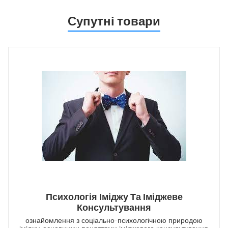
Супутні товари
Психологія Іміджу Та Іміджеве
Консультування
ознайомлення з соціально-психологічною природою