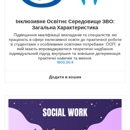
Інклюзивне Освітнє Середовище ЗВО:
Загальна Характеристика
Підвищення кваліфікації викладачів та спеціалістів, які
працюють в сфері інклюзивної освіти до практичної роботи
зі студентами з особливими освітніми потребами (ООП), в
якій мають впроваджуватися теоретичні надбання,
індивідуальний підхід, внутрішня та зовнішня детермінація,
практичні навички та вміння.
1600,00
₴
Додати в кошик