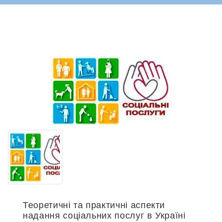
Теоретичні та практичні аспекти
надання соціальних послуг в Україні