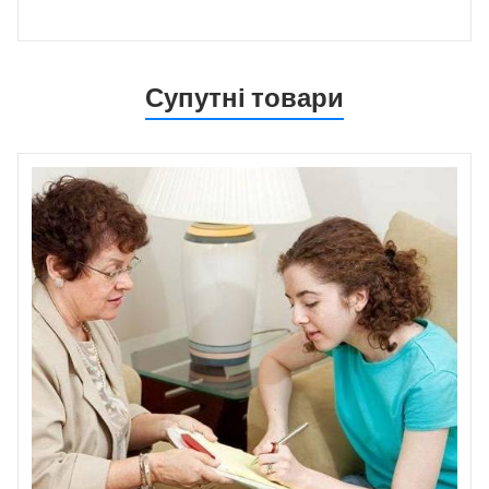
Супутні товари