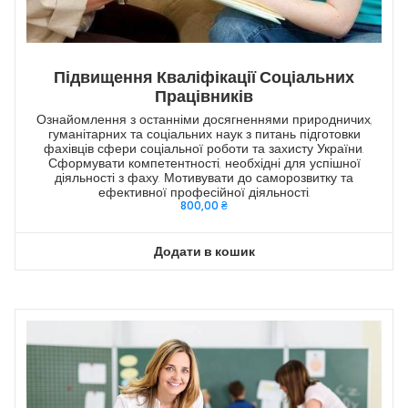
Підвищення Кваліфікації Соціальних
Працівників
Ознайомлення з останніми досягненнями природничих,
гуманітарних та соціальних наук з питань підготовки
фахівців сфери соціальної роботи та захисту України.
Сформувати компетентності, необхідні для успішної
діяльності з фаху. Мотивувати до саморозвитку та
ефективної професійної діяльності.
800,00
₴
Додати в кошик