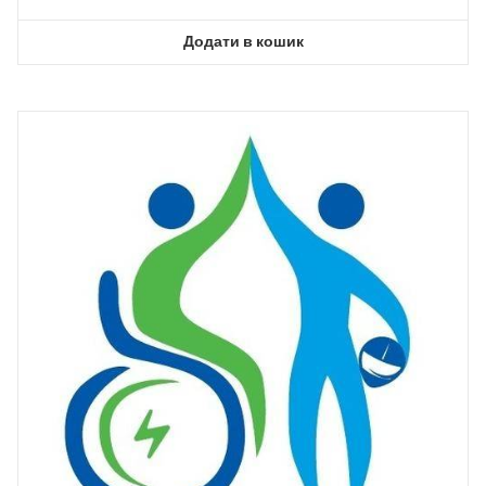
Додати в кошик